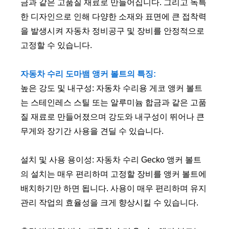
금과 같은 고품질 재료로 만들어집니다. 그리고 독특
한 디자인으로 인해 다양한 소재와 표면에 큰 접착력
을 발생시켜 자동차 정비공구 및 장비를 안정적으로
고정할 수 있습니다.
자동차 수리 도마뱀 앵커 볼트의 특징:
높은 강도 및 내구성: 자동차 수리용 게코 앵커 볼트
는 스테인레스 스틸 또는 알루미늄 합금과 같은 고품
질 재료로 만들어졌으며 강도와 내구성이 뛰어나 큰
무게와 장기간 사용을 견딜 수 있습니다.
설치 및 사용 용이성: 자동차 수리 Gecko 앵커 볼트
의 설치는 매우 편리하며 고정할 장비를 앵커 볼트에
배치하기만 하면 됩니다. 사용이 매우 편리하며 유지
관리 작업의 효율성을 크게 향상시킬 수 있습니다.