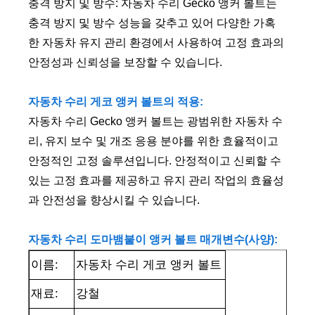
충격 방지 및 방수: 자동차 수리 Gecko 앵커 볼트는
충격 방지 및 방수 성능을 갖추고 있어 다양한 가혹
한 자동차 유지 관리 환경에서 사용하여 고정 효과의
안정성과 신뢰성을 보장할 수 있습니다.
자동차 수리 게코 앵커 볼트의 적용:
자동차 수리 Gecko 앵커 볼트는 광범위한 자동차 수
리, 유지 보수 및 개조 응용 분야를 위한 효율적이고
안정적인 고정 솔루션입니다. 안정적이고 신뢰할 수
있는 고정 효과를 제공하고 유지 관리 작업의 효율성
과 안전성을 향상시킬 수 있습니다.
자동차 수리 도마뱀붙이 앵커 볼트 매개변수(사양):
이름:
자동차 수리 게코 앵커 볼트
재료:
강철