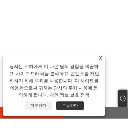
X
당사는 귀하에게 더 나은 탐색 경험을 제공하
고, 사이트 트래픽을 분석하고, 콘텐츠를 개인
화하기 위해 쿠키를 사용합니다. 이 사이트를
이용함으로써 귀하는 당사의 쿠키 사용에 동
의하게 됩니다.
개인 정보 보호 정책
거부하다
수용하다
whatsapp
E-mail