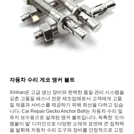
자동차 수리 게코 앵커 볼트
Xinhan은 고급 생산 장비와 완벽한 품질 관리 시스템을
갖춘 고품질 패스너 전문 제조업체로서 고객에게 고품
질 제품과 서비스를 제공하기 위해 최선을 다하고 있습
니다. Car Repair Gecko Anchor Bolt는 자동차 수리 및
유지 보수용으로 설계된 앵커 볼트입니다. 독특한 '도마
뱀붙이 발' 디자인으로 다양한 소재와 표면에 큰 접착력
을 발휘해 자동차 수리 도구와 장비를 안정적으로 고정