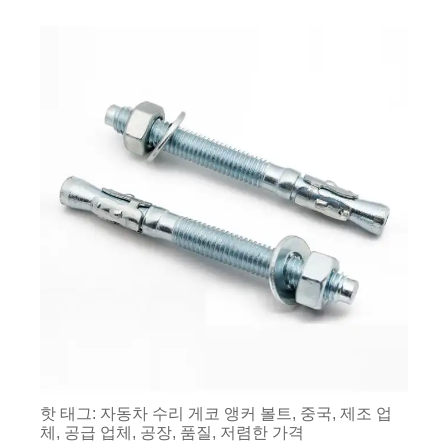
핫 태그: 자동차 수리 게코 앵커 볼트, 중국, 제조 업
체, 공급 업체, 공장, 품질, 저렴한 가격