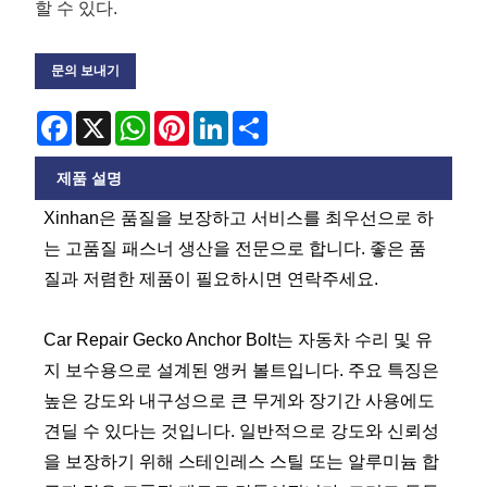
할 수 있다.
문의 보내기
Facebook
X
WhatsApp
Pinterest
LinkedIn
Share
제품 설명
Xinhan은 품질을 보장하고 서비스를 최우선으로 하
는 고품질 패스너 생산을 전문으로 합니다. 좋은 품
질과 저렴한 제품이 필요하시면 연락주세요.
Car Repair Gecko Anchor Bolt는 자동차 수리 및 유
지 보수용으로 설계된 앵커 볼트입니다. 주요 특징은
높은 강도와 ​​내구성으로 큰 무게와 장기간 사용에도
견딜 수 있다는 것입니다. 일반적으로 강도와 신뢰성
을 보장하기 위해 스테인레스 스틸 또는 알루미늄 합