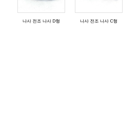
나사 전조 나사 D형
나사 전조 나사 C형