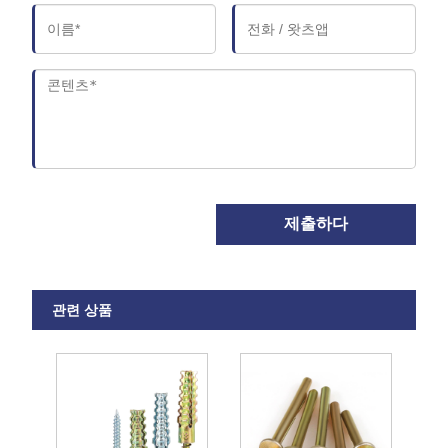
제출하다
관련 상품