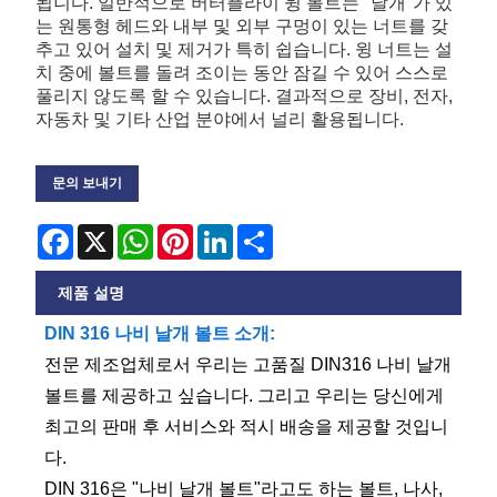
됩니다. 일반적으로 버터플라이 윙 볼트는 "날개"가 있
는 원통형 헤드와 내부 및 외부 구멍이 있는 너트를 갖
추고 있어 설치 및 제거가 특히 쉽습니다. 윙 너트는 설
치 중에 볼트를 돌려 조이는 동안 잠길 수 있어 스스로
풀리지 않도록 할 수 있습니다. 결과적으로 장비, 전자,
자동차 및 기타 산업 분야에서 널리 활용됩니다.
문의 보내기
Facebook
X
WhatsApp
Pinterest
LinkedIn
Share
제품 설명
DIN 316 나비 날개 볼트 소개:
전문 제조업체로서 우리는 고품질 DIN316 나비 날개
볼트를 제공하고 싶습니다. 그리고 우리는 당신에게
최고의 판매 후 서비스와 적시 배송을 제공할 것입니
다.
DIN 316은 "나비 날개 볼트"라고도 하는 볼트, 나사,