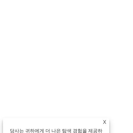
X
당사는 귀하에게 더 나은 탐색 경험을 제공하