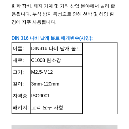
화학 장비, 제지 기계 및 기타 산업 분야에서 널리 활
용됩니다. 부식 방지 특성으로 인해 선박 및 해양 환
경에 자주 사용됩니다.
DIN 316 나비 날개 볼트 매개변수(사양):
이름:
DIN316 나비 날개 볼트
재료:
C1008 탄소강
크기:
M2.5-M12
길이:
3mm-120mm
자격증:
ISO9001
패키지:
고객 요구 사항