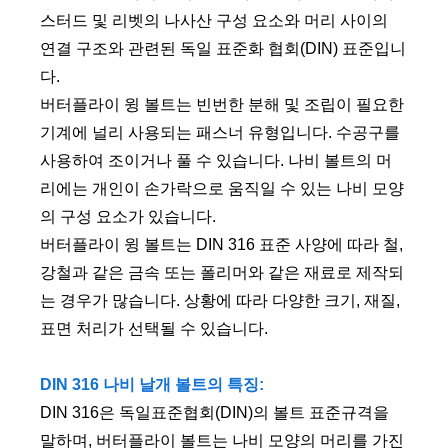
스터드 및 리벳의 나사산 구성 요소와 머리 사이의
연결 구조와 관련된 독일 표준화 협회(DIN) 표준입니
다.
버터플라이 윙 볼트는 빈번한 분해 및 조립이 필요한
기계에 널리 사용되는 패스너 유형입니다. 수공구를
사용하여 조이거나 풀 수 있습니다. 나비 볼트의 머
리에는 개인이 손가락으로 움직일 수 있는 나비 모양
의 구성 요소가 있습니다.
버터플라이 윙 볼트는 DIN 316 표준 사양에 따라 철,
강철과 같은 금속 또는 폴리머와 같은 재료로 제작되
는 경우가 많습니다. 상황에 따라 다양한 크기, 재질,
표면 처리가 선택될 수 있습니다.
DIN 316 나비 날개 볼트의 특징:
DIN 316은 독일표준협회(DIN)의 볼트 표준규격을
말하며, 버터플라이 볼트는 나비 모양의 머리를 가진