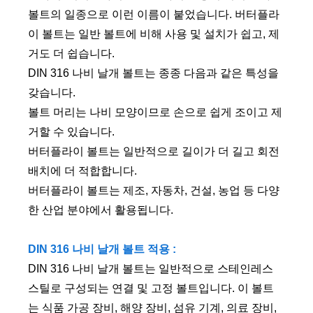
볼트의 일종으로 이런 이름이 붙었습니다. 버터플라
이 볼트는 일반 볼트에 비해 사용 및 설치가 쉽고, 제
거도 더 쉽습니다.
DIN 316 나비 날개 볼트는 종종 다음과 같은 특성을
갖습니다.
볼트 머리는 나비 모양이므로 손으로 쉽게 조이고 제
거할 수 있습니다.
버터플라이 볼트는 일반적으로 길이가 더 길고 회전
배치에 더 적합합니다.
버터플라이 볼트는 제조, 자동차, 건설, 농업 등 다양
한 산업 분야에서 활용됩니다.
DIN 316 나비 날개 볼트 적용 :
DIN 316 나비 날개 볼트는 일반적으로 스테인레스
스틸로 구성되는 연결 및 고정 볼트입니다. 이 볼트
는 식품 가공 장비, 해양 장비, 섬유 기계, 의료 장비,