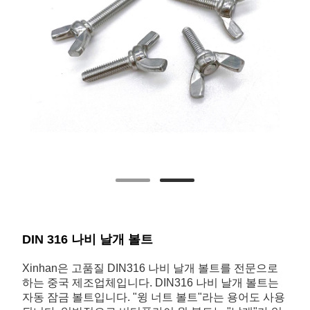
DIN 316 나비 날개 볼트
Xinhan은 고품질 DIN316 나비 날개 볼트를 전문으로
하는 중국 제조업체입니다. DIN316 나비 날개 볼트는
자동 잠금 볼트입니다. "윙 너트 볼트"라는 용어도 사용