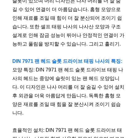
슬롯이 있으며 머리 디자인은 나사 머리를 더 잘 숨
길 수 있어 연결이 더 아름답습니다. 홈형 모양으로
인해 재료를 조일 때 힘이 더 잘 분산되어 조이기 쉽
습니다. 또한 셀프 태핑 나사의 나사산 모양과 구조
설계로 인해 잠금 성능이 뛰어나 안정적인 연결이 가
능하고 풀림을 방지할 수 있습니다. 그리고 흘리기.
DIN 7971 팬 헤드 슬롯 드라이브 태핑 나사의 특징:
모양 특징: DIN 7971 팬 헤드 슬롯 드라이브 태핑 나
사의 헤드는 중앙에 슬릿이 있는 팬 헤드 모양입니
다. 이 디자인은 나사 머리를 더 잘 숨길 수 있어 설치
후 외관을 더욱 아름답게 만듭니다. 독특한 홈형 모
양은 재료를 조일 때 힘을 잘 분산시켜 조이기 쉽습
니다.
효율적인 설치: DIN 7971 팬 헤드 슬롯 드라이브 태