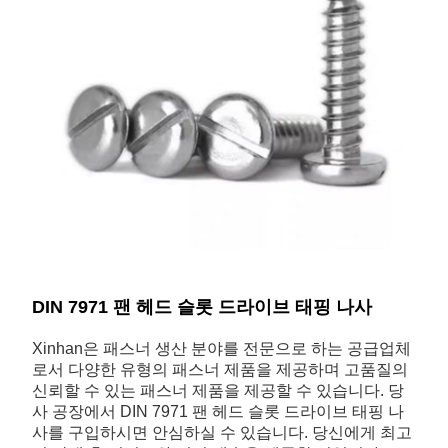
DIN 7971 팬 헤드 슬롯 드라이브 태핑 나사
Xinhan은 패스너 생산 분야를 전문으로 하는 공급업체
로서 다양한 유형의 패스너 제품을 제공하며 고품질의
신뢰할 수 있는 패스너 제품을 제공할 수 있습니다. 당
사 공장에서 DIN 7971 팬 헤드 슬롯 드라이브 태핑 나
사를 구입하시면 안심하실 수 있습니다. 당신에게 최고