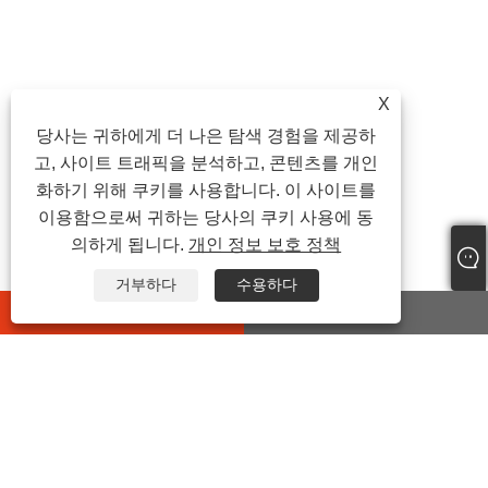
X
당사는 귀하에게 더 나은 탐색 경험을 제공하
고, 사이트 트래픽을 분석하고, 콘텐츠를 개인
화하기 위해 쿠키를 사용합니다. 이 사이트를
이용함으로써 귀하는 당사의 쿠키 사용에 동
의하게 됩니다.
개인 정보 보호 정책
거부하다
수용하다
whatsapp
E-mail
문의하기
주소: