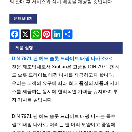
의 판매 후 서비스와 적시 배송을 제공할 것입니다.
문의 보내기
Facebook
X
WhatsApp
Pinterest
LinkedIn
Share
제품 설명
DIN 7971 팬 헤드 슬롯 드라이브 태핑 나사 소개:
전문 제조업체로서 Xinhan은 고품질 DIN 7971 팬 헤
드 슬롯 드라이브 태핑 나사를 제공하고자 합니다.
우리는 고객의 요구에 따라 최고 품질의 제품과 서비
스를 제공하는 동시에 합리적인 가격을 유지하여 투
자 가치를 높입니다.
DIN 7971 팬 헤드 슬롯 드라이브 태핑 나사는 특수
셀프 태핑 나사로, 머리는 팬 머리 모양이고 중앙에