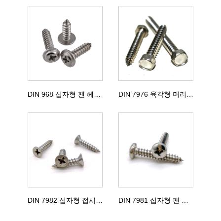
DIN 968 십자형 팬 헤드 태핑 나사
DIN 7976 육각형 머리 셀프 태핑 나사
DIN 7982 십자형 접시 머리 셀프 태핑 나사
DIN 7981 십자형 팬 헤드 셀프 태핑 나사