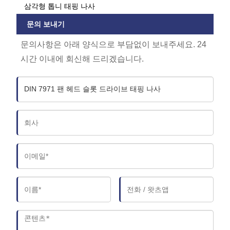
삼각형 톱니 태핑 나사
문의 보내기
문의사항은 아래 양식으로 부담없이 보내주세요. 24
시간 이내에 회신해 드리겠습니다.