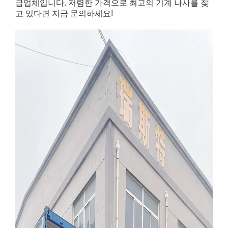
급업체입니다. 저렴한 가격으로 최고의 기계 나사를 찾
고 있다면 지금 문의하세요!