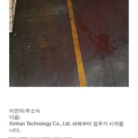
이전의:
무소식
다음:
Xinhan Technology Co., Ltd. 새해부터 업무가 시작됩
니다.