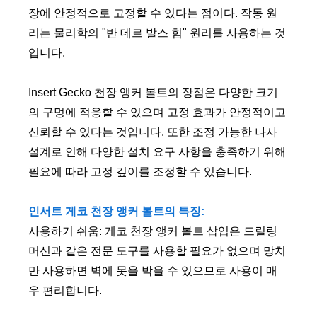
장에 안정적으로 고정할 수 있다는 점이다. 작동 원
리는 물리학의 "반 데르 발스 힘" 원리를 사용하는 것
입니다.
Insert Gecko 천장 앵커 볼트의 장점은 다양한 크기
의 구멍에 적응할 수 있으며 고정 효과가 안정적이고
신뢰할 수 있다는 것입니다. 또한 조정 가능한 나사
설계로 인해 다양한 설치 요구 사항을 충족하기 위해
필요에 따라 고정 깊이를 조정할 수 있습니다.
인서트 게코 천장 앵커 볼트의 특징:
사용하기 쉬움: 게코 천장 앵커 볼트 삽입은 드릴링
머신과 같은 전문 도구를 사용할 필요가 없으며 망치
만 사용하면 벽에 못을 박을 수 있으므로 사용이 매
우 편리합니다.