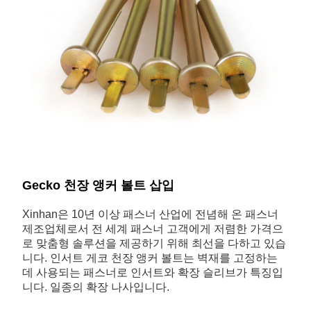
Gecko 천장 앵커 볼트 삽입
Xinhan은 10년 이상 패스너 산업에 전념해 온 패스너
제조업체로서 전 세계 패스너 고객에게 저렴한 가격으
로 맞춤형 솔루션을 제공하기 위해 최선을 다하고 있습
니다. 인서트 게코 천장 앵커 볼트는 벽재를 고정하는
데 사용되는 패스너로 인서트와 확장 슬리브가 특징입
니다. 일종의 확장 나사입니다.