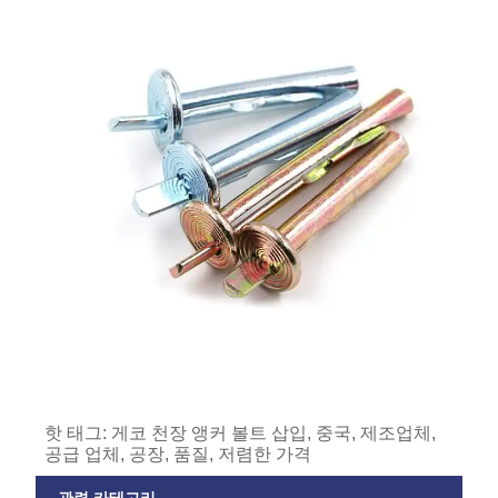
핫 태그: 게코 천장 앵커 볼트 삽입, 중국, 제조업체,
공급 업체, 공장, 품질, 저렴한 가격