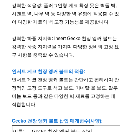
강력한 적응성: 플러그인형 게코 확장 못은 벽돌 벽,
시멘트 벽, 나무 벽 등 다양한 벽 유형에 적응할 수 있
어 다양한 재료의 벽 고정 가능성을 제공합니다.
강력한 하중 지지력: Insert Gecko 천장 앵커 볼트는
강력한 하중 지지력을 가지며 다양한 장비의 고정 요
구 사항을 충족할 수 있습니다.
인서트 게코 천장 앵커 볼트의 적용:
인서트 게코 천장 앵커 볼트는 간단하고 편리하며 안
정적인 고정 도구로 석고 보드, 미네랄 울 보드, 알루
미늄 보드 등과 같은 다양한 벽 재료를 고정하는 데
적합합니다.
Gecko 천장 앵커 볼트 삽입 매개변수(사양):
이름:
Gecko 천장 앵커 볼트 삽입