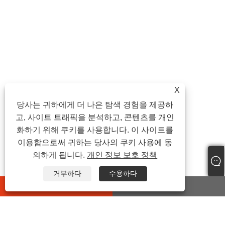
X
당사는 귀하에게 더 나은 탐색 경험을 제공하
고, 사이트 트래픽을 분석하고, 콘텐츠를 개인
화하기 위해 쿠키를 사용합니다. 이 사이트를
이용함으로써 귀하는 당사의 쿠키 사용에 동
의하게 됩니다.
개인 정보 보호 정책
거부하다
수용하다
whatsapp
E-mail