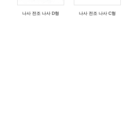
나사 전조 나사 D형
나사 전조 나사 C형