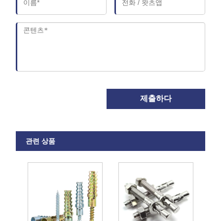
제출하다
관련 상품