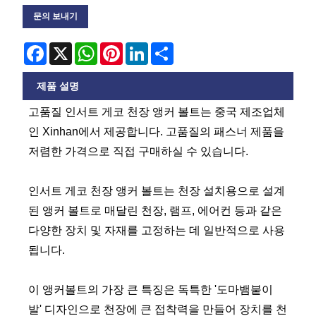
문의 보내기
Facebook
X
WhatsApp
Pinterest
LinkedIn
Share
제품 설명
고품질 인서트 게코 천장 앵커 볼트는 중국 제조업체
인 Xinhan에서 제공합니다. 고품질의 패스너 제품을
저렴한 가격으로 직접 구매하실 수 있습니다.
인서트 게코 천장 앵커 볼트는 천장 설치용으로 설계
된 앵커 볼트로 매달린 천장, 램프, 에어컨 등과 같은
다양한 장치 및 자재를 고정하는 데 일반적으로 사용
됩니다.
이 앵커볼트의 가장 큰 특징은 독특한 '도마뱀붙이
발' 디자인으로 천장에 큰 접착력을 만들어 장치를 천