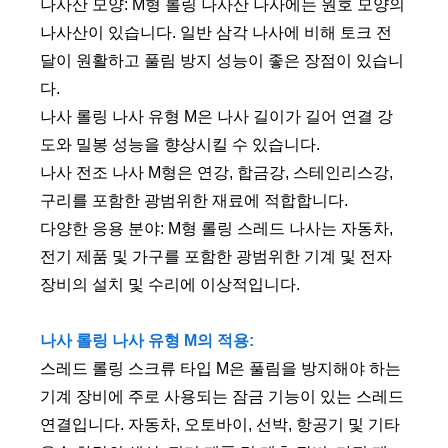
나사산 모양: M형 롤링 나사산 나사에는 원호 모양의
나사산이 있습니다. 일반 삼각 나사에 비해 토크 전
달이 원활하고 풀림 방지 성능이 좋은 장점이 있습니
다.
나사 롤링 나사 유형 M은 나사 길이가 길어 연결 강
도와 밀봉 성능을 향상시킬 수 있습니다.
나사 전조 나사 M형은 연강, 합금강, 스테인리스강,
구리를 포함한 광범위한 재료에 적합합니다.
다양한 응용 분야: M형 롤링 스레드 나사는 자동차,
전기 제품 및 가구를 포함한 광범위한 기계 및 전자
장비의 설치 및 수리에 이상적입니다.
나사 롤링 나사 유형 M의 적용:
스레드 롤링 스크류 타입 M은 풀림을 방지해야 하는
기계 장비에 주로 사용되는 잠금 기능이 있는 스레드
연결입니다. 자동차, 오토바이, 선박, 항공기 및 기타