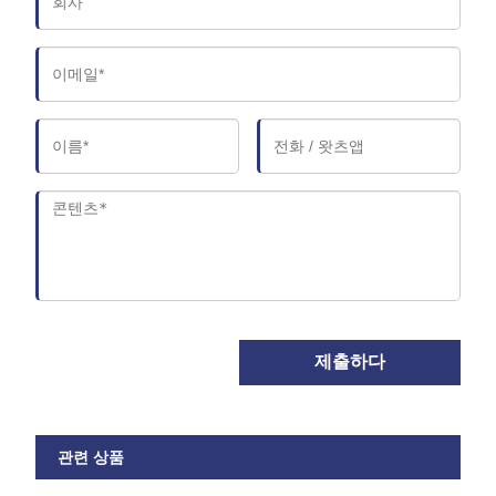
제출하다
관련 상품