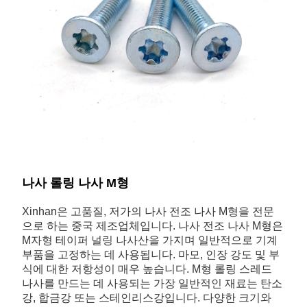
나사 롤링 나사 M형
Xinhan은 고품질, 저가의 나사 전조 나사 M형을 전문
으로 하는 중국 제조업체입니다. 나사 전조 나사 M형은
M자형 테이퍼 널링 나사산을 가지며 일반적으로 기계
부품을 고정하는 데 사용됩니다. 마모, 인장 강도 및 부
식에 대한 저항성이 매우 높습니다. M형 롤링 스레드
나사를 만드는 데 사용되는 가장 일반적인 재료는 탄소
강, 합금강 또는 스테인리스강입니다. 다양한 크기와