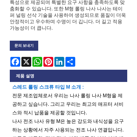
특성으로 제공되며 특별한 요구 사항을 충족하도록 맞
춤화할 수 있습니다. 또한 M형 롤링 나사 나사는 테이
퍼 널링 선삭 기술을 사용하여 생성되므로 품질이 더욱
안정적이고 우수하며 수명이 더 깁니다. 더 길고 적용
가능성이 더 큽니다.
문의 보내기
Facebook
X
WhatsApp
Pinterest
LinkedIn
Share
제품 설명
스레드 롤링 스크류 타입 M 소개 :
전문 제조업체로서 우리는 나사 롤링 나사 M형을 제
공하고 싶습니다. 그리고 우리는 최고의 애프터 서비
스와 적시 납품을 제공할 것입니다.
나사 전조 나사 유형 M은 높은 강도와 ​​내식성을 요구
하는 상황에서 자주 사용되는 전조 나사 연결입니다.