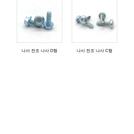
나사 전조 나사 D형
나사 전조 나사 C형