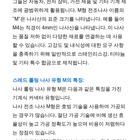
그들은 자동차, 전자 장비, 가전 제품 및 기타 기계 제
조에 광범위하게 활용됩니다. M형 전조나사 이름의
"M"은 나사산의 표준 크기를 나타냅니다. 예를 들어
M4는 직경이 4mm인 나사산을 나타냅니다. 이 나사
는 품질 저하 없이 다양한 재료를 연결하는 데 사용
할 수 있습니다. 고강도 및 내식성에 대한 요구 사항
을 충족하기 위해 일반적으로 스테인리스강, 티타늄
및 기타 특수 합금으로 제작됩니다.
스레드 롤링 나사 유형 M의 특징:
나사 롤링 나사 유형 M은 다음과 같은 특징을 가진
기계식 커넥터 유형입니다.
나사 전조 나사 M형은 호빙 기술을 사용하여 가공되
는 경우가 많습니다. 절단 가공 기술에 비해 생산 효
율성이 높고 가공 정확도가 높으며 비용이 저렴하다
는 장점이 있습니다.