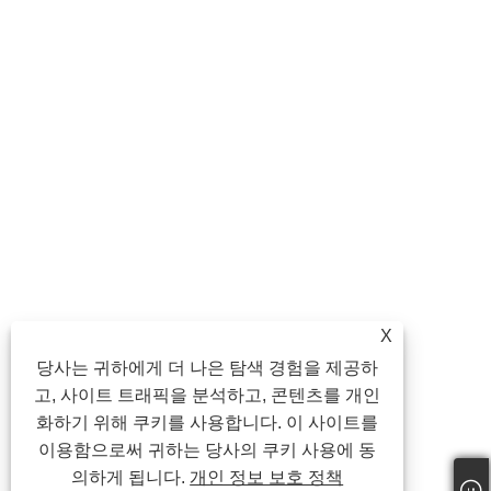
X
당사는 귀하에게 더 나은 탐색 경험을 제공하
고, 사이트 트래픽을 분석하고, 콘텐츠를 개인
화하기 위해 쿠키를 사용합니다. 이 사이트를
이용함으로써 귀하는 당사의 쿠키 사용에 동
의하게 됩니다.
개인 정보 보호 정책